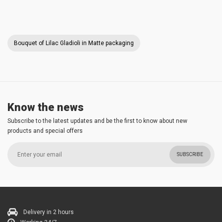
Bouquet of Lilac Gladioli in Matte packaging
Know the news
Subscribe to the latest updates and be the first to know about new
products and special offers
SUBSCRIBE
Delivery in 2 hours