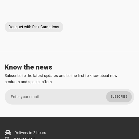
Bouquet with Pink Carnations
Know the news
Subscribe to the latest updates and be the first to know about new
products and special offers
SUBSCRIBE
Delivery in 2 hours