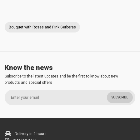
Bouquet with Roses and Pink Gerberas
Know the news
Subscribe to the latest updates and be the first to know about new
products and special offers
SUBSCRIBE
Delivery in 2 hours