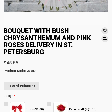
BOUQUET WITH BUSH
CHRYSANTHEMUM AND PINK
ROSES DELIVERY IN ST.
PETERSBURG
$45.55
Product Code: 23387
Reward Points: 46
Design
Bow (+$1.00)
Paper Kraft (+$1.50)