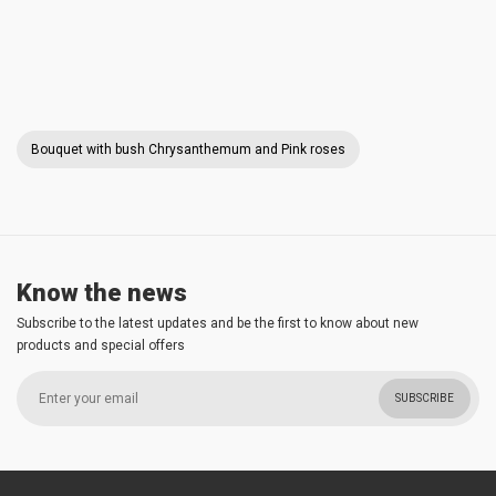
Bouquet with bush Chrysanthemum and Pink roses
Know the news
Subscribe to the latest updates and be the first to know about new
products and special offers
SUBSCRIBE