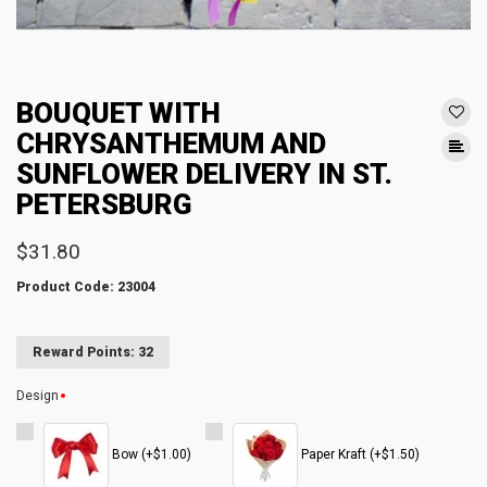
BOUQUET WITH
CHRYSANTHEMUM AND
SUNFLOWER DELIVERY IN ST.
PETERSBURG
$31.80
Product Code: 23004
Reward Points: 32
Design
Bow (+$1.00)
Paper Kraft (+$1.50)