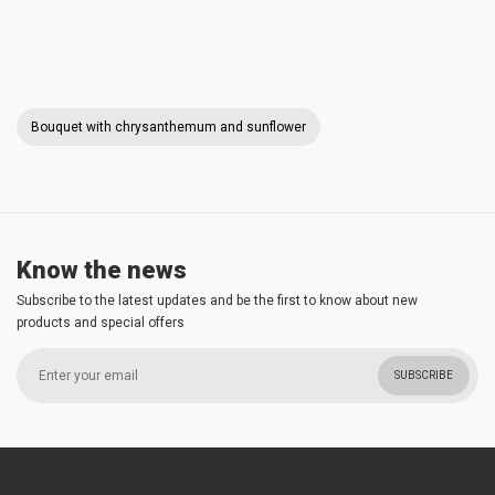
Bouquet with chrysanthemum and sunflower
Know the news
Subscribe to the latest updates and be the first to know about new
products and special offers
SUBSCRIBE