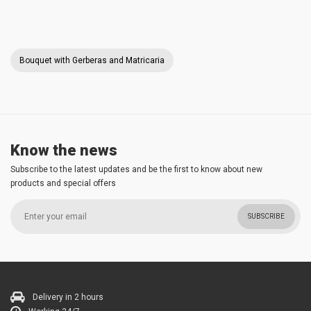
Bouquet with Gerberas and Matricaria
Know the news
Subscribe to the latest updates and be the first to know about new
products and special offers
SUBSCRIBE
Delivery in 2 hours