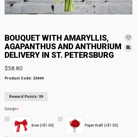
BOUQUET WITH AMARYLLIS,
AGAPANTHUS AND ANTHURIUM
DELIVERY IN ST. PETERSBURG
$58.80
Product Code: 23444
Reward Points: 59
Design
Bow (+$1.00)
Paper Kraft (+$1.50)