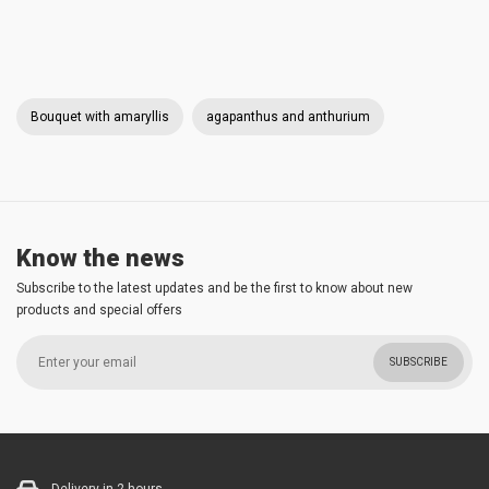
Bouquet with amaryllis
agapanthus and anthurium
Know the news
Subscribe to the latest updates and be the first to know about new
products and special offers
SUBSCRIBE