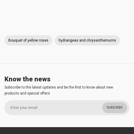
Bouquet of yellow roses
hydrangeas and chrysanthemums
Know the news
Subscribe to the latest updates and be the first to know about new
products and special offers
SUBSCRIBE