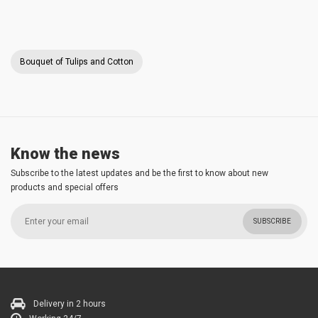
Bouquet of Tulips and Cotton
Know the news
Subscribe to the latest updates and be the first to know about new
products and special offers
SUBSCRIBE
Delivery in 2 hours