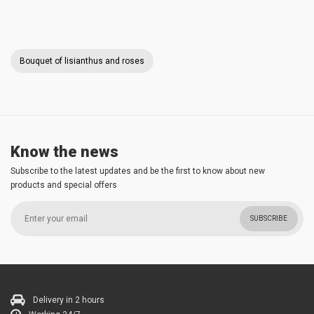
Bouquet of lisianthus and roses
Know the news
Subscribe to the latest updates and be the first to know about new
products and special offers
SUBSCRIBE
Delivery in 2 hours