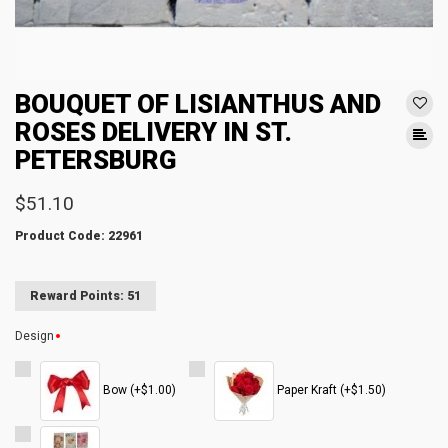
BOUQUET OF LISIANTHUS AND
ROSES DELIVERY IN ST.
PETERSBURG
$51.10
Product Code: 22961
Reward Points: 51
Design
Bow (+$1.00)
Paper Kraft (+$1.50)