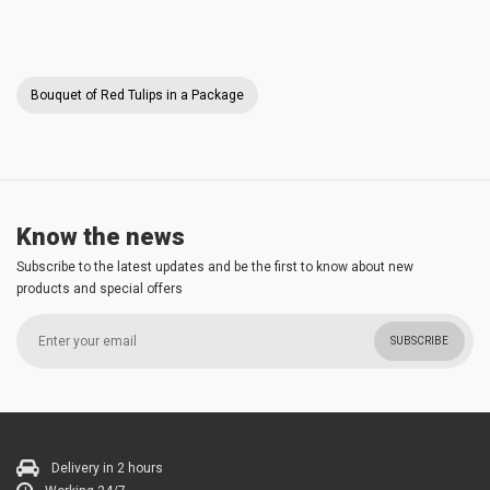
Bouquet of Red Tulips in a Package
Know the news
Subscribe to the latest updates and be the first to know about new
products and special offers
SUBSCRIBE
Delivery in 2 hours