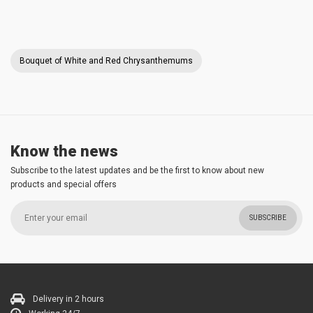
Bouquet of White and Red Chrysanthemums
Know the news
Subscribe to the latest updates and be the first to know about new
products and special offers
SUBSCRIBE
Delivery in 2 hours