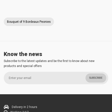
Bouquet of 9 Bordeaux Peonies
Know the news
Subscribe to the latest updates and be the first to know about new
products and special offers
SUBSCRIBE
Delivery in 2 hours