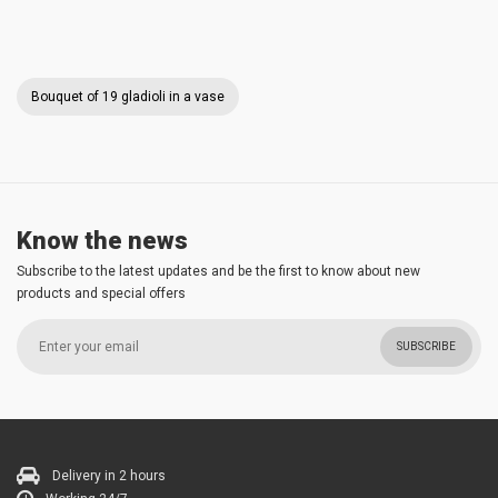
Bouquet of 19 gladioli in a vase
Know the news
Subscribe to the latest updates and be the first to know about new
products and special offers
SUBSCRIBE
Delivery in 2 hours