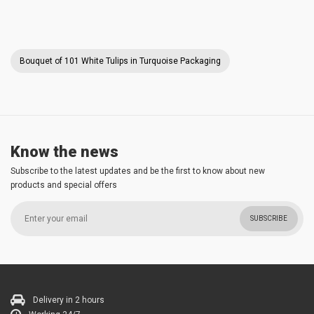
Bouquet of 101 White Tulips in Turquoise Packaging
Know the news
Subscribe to the latest updates and be the first to know about new
products and special offers
SUBSCRIBE
Delivery in 2 hours