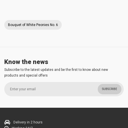
Bouquet of White Peonies No. 6
Know the news
Subscribe to the latest updates and be the first to know about new
products and special offers
SUBSCRIBE
Delivery in 2 hours