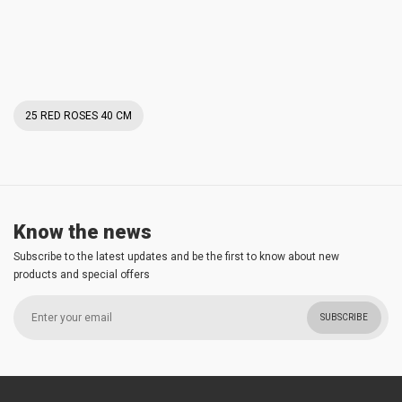
25 RED ROSES 40 CM
Know the news
Subscribe to the latest updates and be the first to know about new
products and special offers
SUBSCRIBE