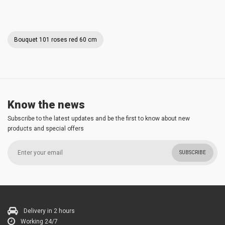
Bouquet 101 roses red 60 cm
Know the news
Subscribe to the latest updates and be the first to know about new
products and special offers
SUBSCRIBE
Delivery in 2 hours
Working 24/7