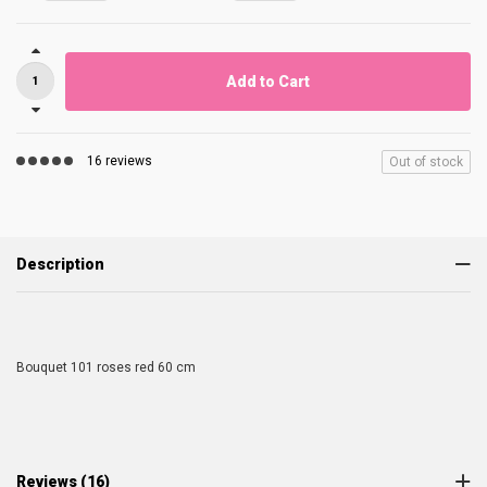
Add to Cart
16 reviews
Out of stock
Description
Bouquet 101 roses red 60 cm
Reviews (16)