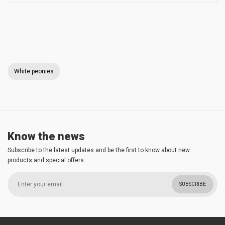
White peonies
Know the news
Subscribe to the latest updates and be the first to know about new
products and special offers
SUBSCRIBE