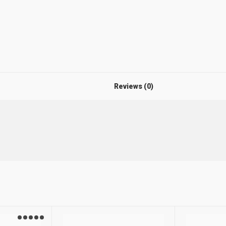
Reviews (0)