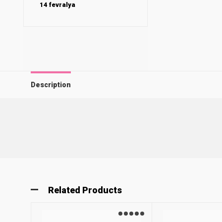
14 fevralya
Description
Related Products