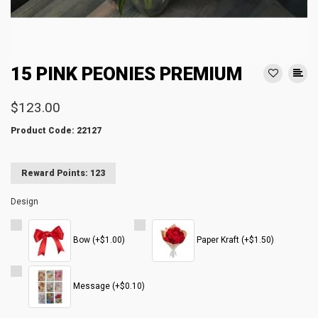
15 PINK PEONIES PREMIUM
$123.00
Product Code: 22127
Reward Points: 123
Design
Bow (+$1.00)
Paper Kraft (+$1.50)
Message (+$0.10)