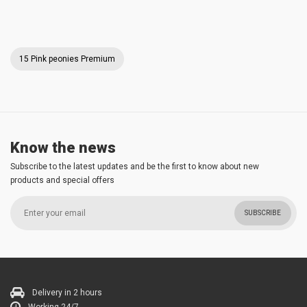
15 Pink peonies Premium
Know the news
Subscribe to the latest updates and be the first to know about new
products and special offers
SUBSCRIBE
Delivery in 2 hours