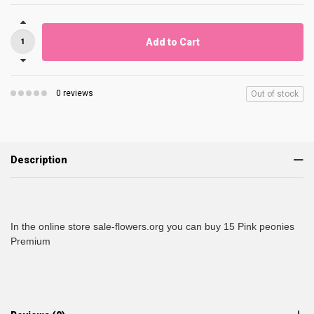
Add to Cart
0 reviews
Out of stock
Description
In the online store sale-flowers.org you can buy 15 Pink peonies
Premium